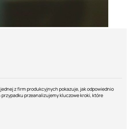
ednej z firm produkcyjnych pokazuje, jak odpowiednio
 przypadku przeanalizujemy kluczowe kroki, które