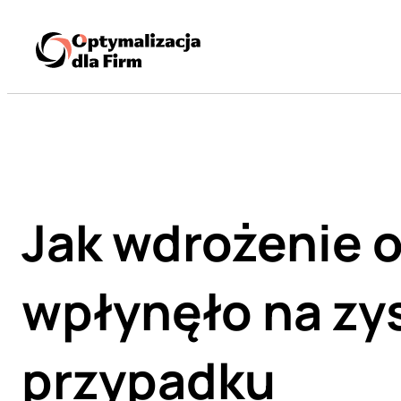
Jak wdrożenie 
wpłynęło na zys
przypadku