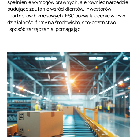
spełnienie wymogów prawnych, ale również narzędzie
budujące zaufanie wśród klientów, inwestorów
i partnerów biznesowych. ESG pozwala ocenić wpływ
działalności firmy na środowisko, społeczeństwo
i sposób zarządzania, pomagając…