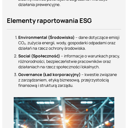
działania prewencyjne.
Elementy raportowania ESG
Environmental (Środowisko)
– dane dotyczące emisji
CO₂, zużycia energii, wody, gospodarki odpadami oraz
działań na rzecz ochrony środowiska.
Social (Społeczność)
– informacje o warunkach pracy,
różnorodności, bezpieczeństwie pracowników oraz
działaniach na rzecz społeczności lokalnych.
Governance (Ład korporacyjny)
– kwestie związane
z zarządzaniem, etyką biznesową, przejrzystością
finansową i strukturą zarządu.