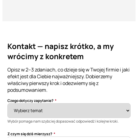
Kontakt — napisz krótko, a my
wrócimy z konkretem
Opisz w 2–3 zdaniach, co dzieje się w Twojej firmie i jaki
efekt jest dla Ciebie najważniejszy. Dobierzemy
właściwy pierwszy krok i odezwiemy się z
podsumowaniem.
Czego dotyczy zapytanie?
*
Wybór pomaga nam szybciej dopasować odpowiedź i kolejne kroki.
Z czym się dziś mierzysz?
*