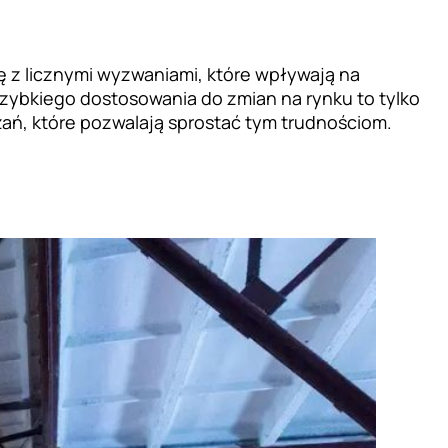
ę z licznymi wyzwaniami, które wpływają na
zybkiego dostosowania do zmian na rynku to tylko
ań, które pozwalają sprostać tym trudnościom.