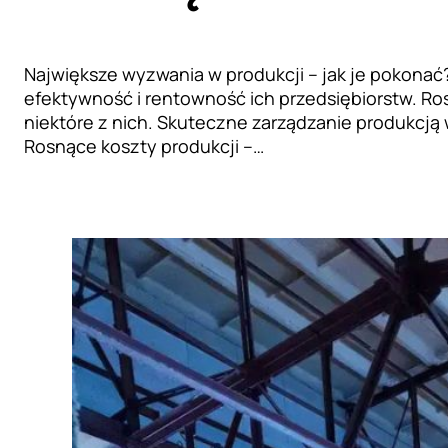
Największe wyzwania w produkcji – jak je pokonać?
efektywność i rentowność ich przedsiębiorstw. R
niektóre z nich. Skuteczne zarządzanie produkcją
Rosnące koszty produkcji –…