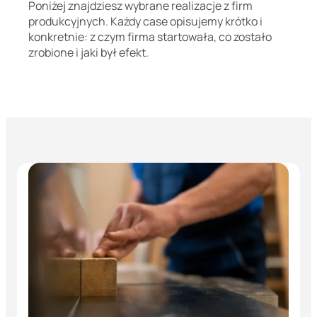
Poniżej znajdziesz wybrane realizacje z firm
produkcyjnych. Każdy case opisujemy krótko i
konkretnie: z czym firma startowała, co zostało
zrobione i jaki był efekt.